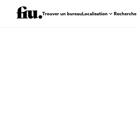
Trouver un bureau
Localisation
Recherche