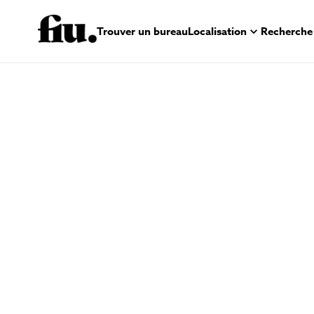
Trouver un bureau
Localisation
Recherche