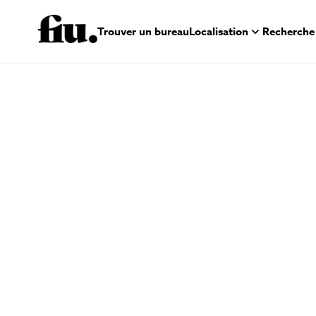
Trouver un bureau
Localisation
Recherche