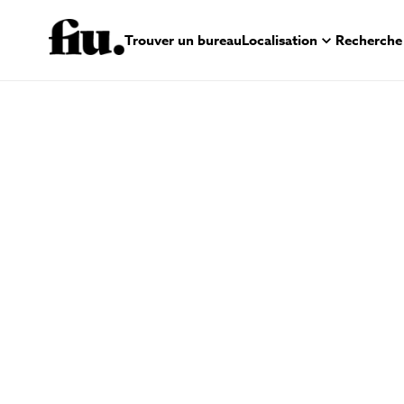
Trouver un bureau
Localisation
Recherche