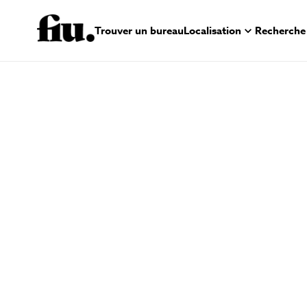
Trouver un bureau
Localisation
Recherche