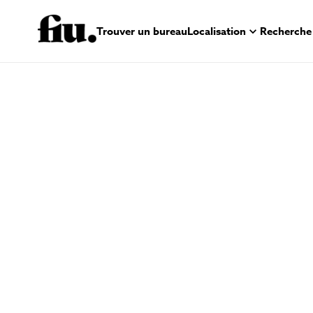
Trouver un bureau
Localisation
Recherche