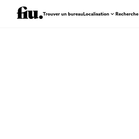
Trouver un bureau
Localisation
Recherche