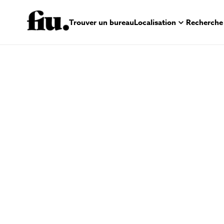
Trouver un bureau
Localisation
Recherche