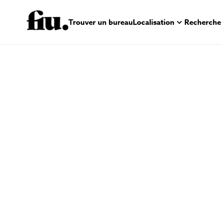
Trouver un bureau
Localisation
Recherche