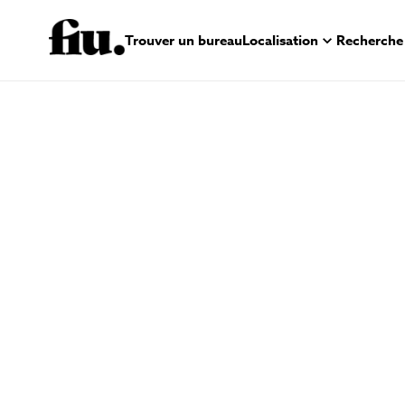
Trouver un bureau
Localisation
Recherche