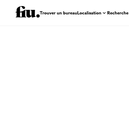
Trouver un bureau
Localisation
Recherche