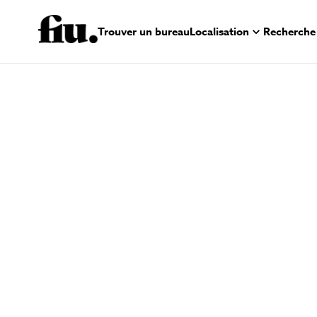
Trouver un bureau
Localisation
Recherche