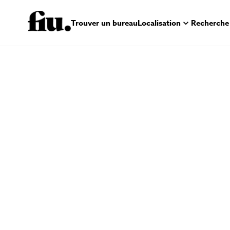
Trouver un bureau
Localisation
Recherche