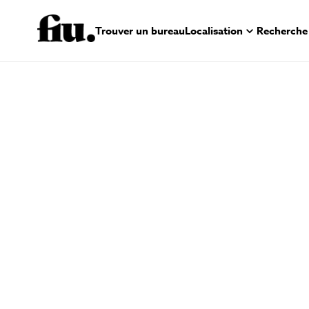
Trouver un bureau
Localisation
Recherche